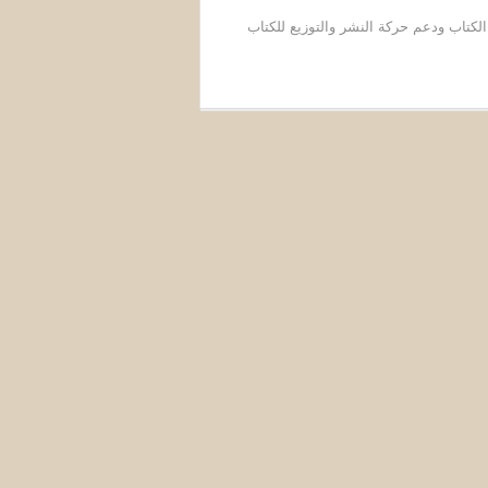
لكتاب ودعم حركة النشر والتوزيع للكتاب