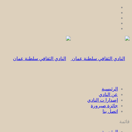
الرئيسية
عن النادي
إصدارا ت النادي
جائزة صيرورة
اتصل بنا
قائمة
الرئيسية