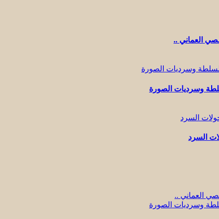
صي العماني ..
سلطة وسرديات الصورة
لات السرد
ي العماني ..
سلطة وسرديات الصورة